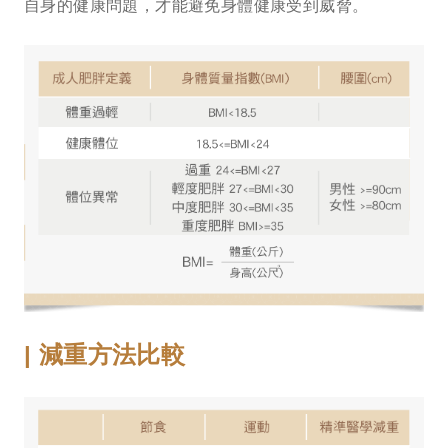
自身的健康問題，才能避免身體健康受到威脅。
減重方法比較
|