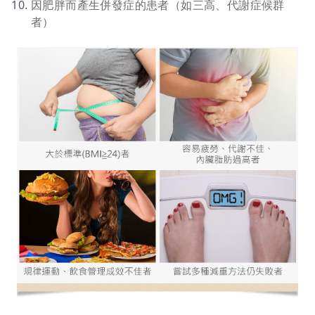
因肥胖而產生併發症的患者（如三高、代謝症候群
者）