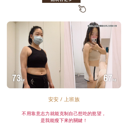
安安 / 上班族
不用靠意志力就能克制自己想吃的慾望，
是我能瘦下來的關鍵！