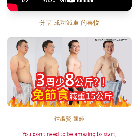
分享 成功減重 的喜悅
鍾繼賢 醫師
You don’t need to be amazing to start,