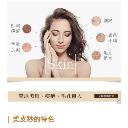
| 柔皮秒的特色