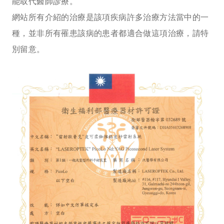
能取代醫師診療。
網站所有介紹的治療是該項疾病許多治療方法當中的一
種，並非所有罹患該病的患者都適合做這項治療，請特
別留意。