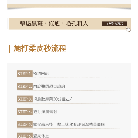
| 施打柔皮秒流程