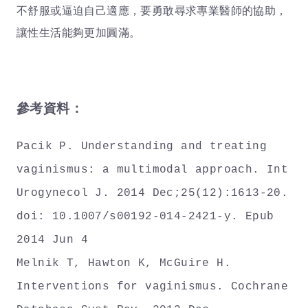
不舒服或逼迫自己適應，要勇敢尋求專業醫師的協助，
讓性生活能夠更加圓滿。
參考資料：
Pacik P. Understanding and treating
vaginismus: a multimodal approach. Int
Urogynecol J. 2014 Dec;25(12):1613-20.
doi: 10.1007/s00192-014-2421-y. Epub
2014 Jun 4
Melnik T, Hawton K, McGuire H.
Interventions for vaginismus. Cochrane