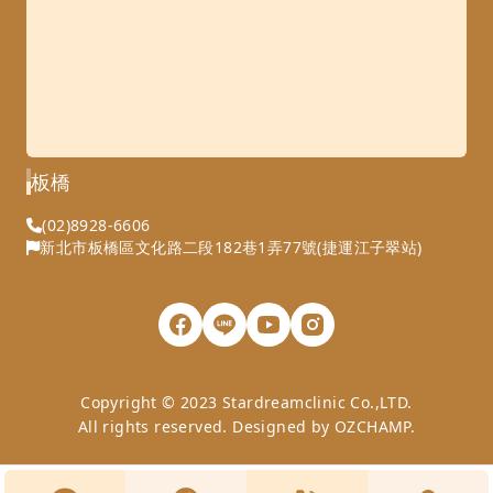
板橋
(02)8928-6606
新北市板橋區文化路二段182巷1弄77號(捷運江子翠站)
Copyright © 2023 Stardreamclinic Co.,LTD.
All rights reserved. Designed by
OZCHAMP
.