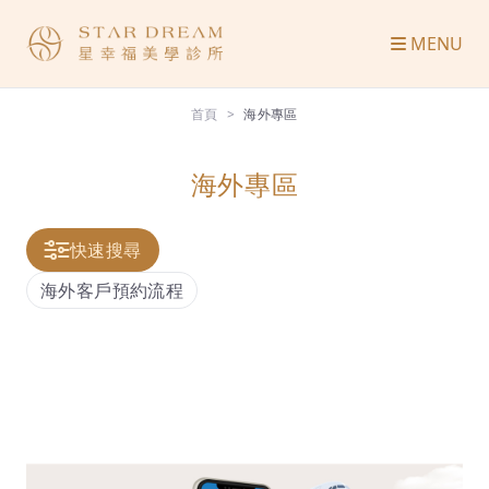
MENU
首頁
海外專區
海外專區
快速搜尋
海外客戶預約流程