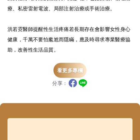
療、私密雷射電波、局部注射治療或手術治療。
洪若霓醫師提醒
性生活疼痛若長期存在會影響女性身心
健康，千萬不要怕尷尬而隱瞞，應及時尋求專業醫療協
助，改善性生活品質。
看更多專欄
分享：