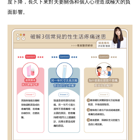
度下降，長久下來對夫妻關係和個人心理造成極大的負
面影響。