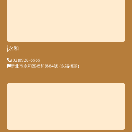
永和
(02)8928-6666
新北市永和區福和路84號 (永福橋頭)